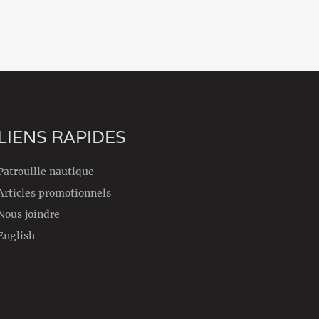
LIENS RAPIDES
Patrouille nautique
Articles promotionnels
Nous joindre
English