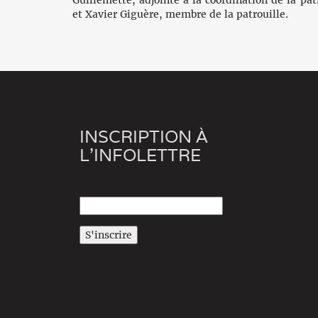
et Xavier Giguère, membre de la patrouille.
INSCRIPTION À
L'INFOLETTRE
S'inscrire