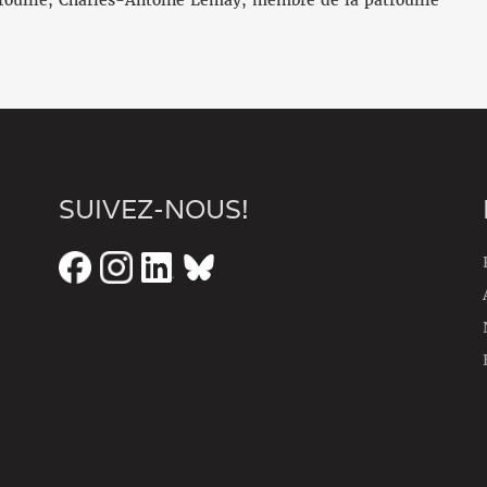
SUIVEZ-NOUS!