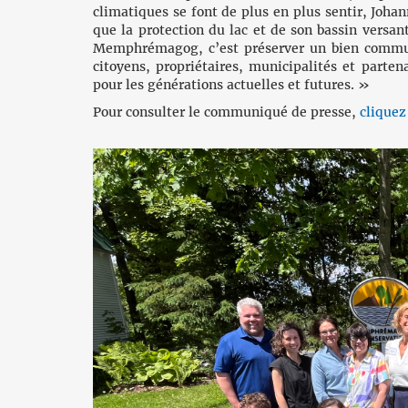
climatiques se font de plus en plus sentir, Joha
que la protection du lac et de son bassin versan
Memphrémagog, c’est préserver un bien commu
citoyens, propriétaires, municipalités et parte
pour les générations actuelles et futures. »
Pour consulter le communiqué de presse,
cliquez 