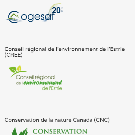
Conseil régional de l'environnement de l'Estrie
(CREE)
Conservation de la nature Canada (CNC)