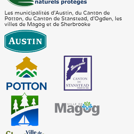
Les municipalités d'Austin, du Canton de
Potton, du Canton de Stanstead, d'Ogden, les
villes de Magog et de Sherbrooke