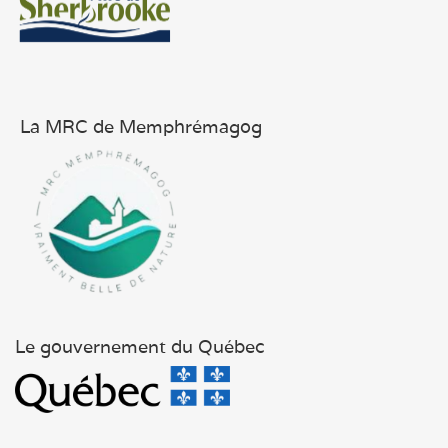
La MRC de Memphrémagog
Le gouvernement du Québec