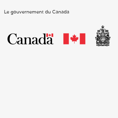
Le gouvernement du Canada