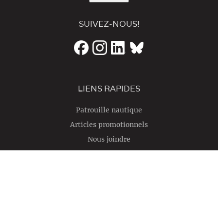
SUIVEZ-NOUS!
LIENS RAPIDES
Patrouille nautique
Articles promotionnels
Nous joindre
English