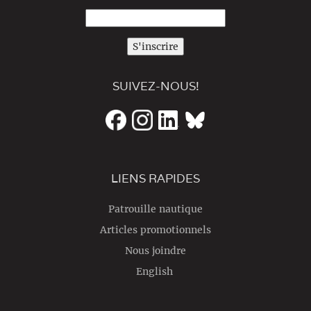
S'inscrire
SUIVEZ-NOUS!
LIENS RAPIDES
Patrouille nautique
Articles promotionnels
Nous joindre
English