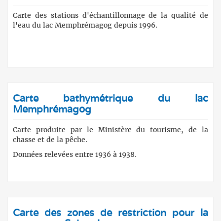
Carte des stations d'échantillonnage de la qualité de
l'eau du lac Memphrémagog depuis 1996.
Carte bathymétrique du lac
Memphrémagog
Carte produite par le Ministère du tourisme, de la
chasse et de la pêche.
Données relevées entre 1936 à 1938.
Carte des zones de restriction pour la