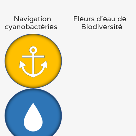
Navigation Fleurs d'eau de
cyanobactéries Biodiversité