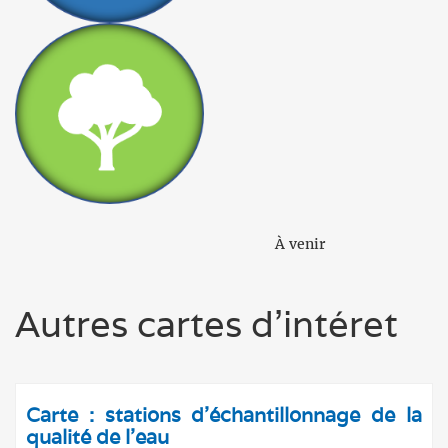
À venir
Autres cartes d'intéret
Carte : stations d'échantillonnage de la
qualité de l'eau