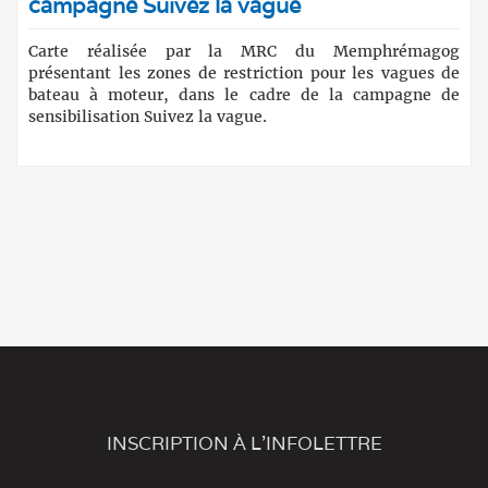
campagne Suivez la vague
Carte réalisée par la MRC du Memphrémagog
présentant les zones de restriction pour les vagues de
bateau à moteur, dans le cadre de la campagne de
sensibilisation Suivez la vague.
INSCRIPTION À L'INFOLETTRE