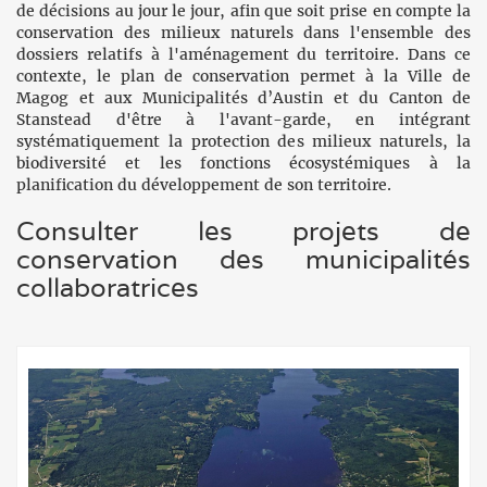
de décisions au jour le jour, afin que soit prise en compte la
conservation des milieux naturels dans l'ensemble des
dossiers relatifs à l'aménagement du territoire. Dans ce
contexte, le plan de conservation permet à la Ville de
Magog et aux Municipalités d’Austin et du Canton de
Stanstead d'être à l'avant-garde, en intégrant
systématiquement la protection des milieux naturels, la
biodiversité et les fonctions écosystémiques à la
planification du développement de son territoire.
Consulter les projets de
conservation des municipalités
collaboratrices