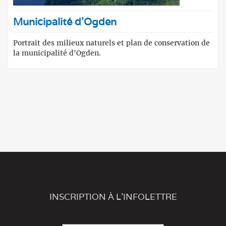
Municipalité d'Ogden
Portrait des milieux naturels et plan de conservation de
la municipalité d'Ogden.
INSCRIPTION À L'INFOLETTRE