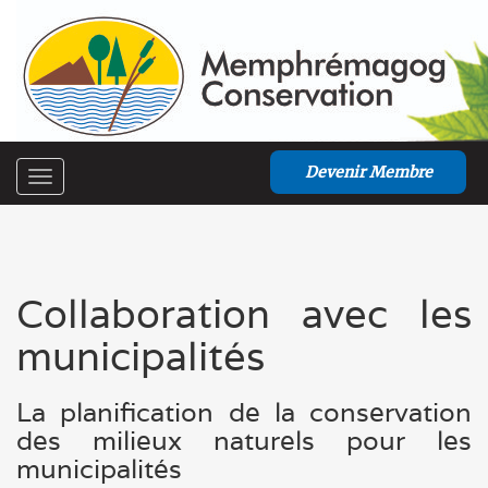
Devenir Membre
Toggle
navigation
Collaboration avec les
municipalités
La planification de la conservation
des milieux naturels pour les
municipalités