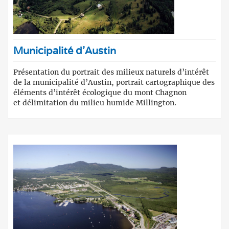
Municipalité d'Austin
Présentation du portrait des milieux naturels d’intérêt
de la municipalité d’Austin, portrait cartographique des
éléments d’intérêt écologique du mont Chagnon
et délimitation du milieu humide Millington.