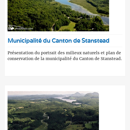
Municipalité du Canton de Stanstead
Présentation du portrait des milieux naturels et plan de
conservation de la municipalité du Canton de Stanstead.