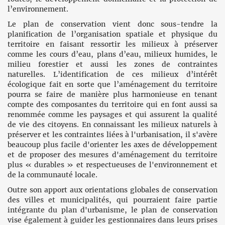
l’environnement.
Le plan de conservation vient donc sous-tendre la
planification de l’organisation spatiale et physique du
territoire en faisant ressortir les milieux à préserver
comme les cours d’eau, plans d’eau, milieux humides, le
milieu forestier et aussi les zones de contraintes
naturelles. L’identification de ces milieux d’intérêt
écologique fait en sorte que l’aménagement du territoire
pourra se faire de manière plus harmonieuse en tenant
compte des composantes du territoire qui en font aussi sa
renommée comme les paysages et qui assurent la qualité
de vie des citoyens. En connaissant les milieux naturels à
préserver et les contraintes liées à l'urbanisation, il s'avère
beaucoup plus facile d'orienter les axes de développement
et de proposer des mesures d'aménagement du territoire
plus « durables » et respectueuses de l'environnement et
de la communauté locale.
Outre son apport aux orientations globales de conservation
des villes et municipalités, qui pourraient faire partie
intégrante du plan d'urbanisme, le plan de conservation
vise également à guider les gestionnaires dans leurs prises