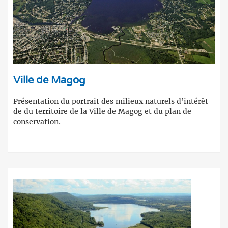
Ville de Magog
Présentation du portrait des milieux naturels d’intérêt
de du territoire de la Ville de Magog et du plan de
conservation.