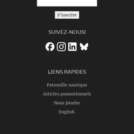
S'inscrire
SUIVEZ-NOUS!
LIENS RAPIDES
Patrouille nautique
Articles promotionnels
Nous joindre
English