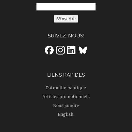
S'inscrire
SUIVEZ-NOUS!
LIENS RAPIDES
Patrouille nautique
Articles promotionnels
Nous joindre
English