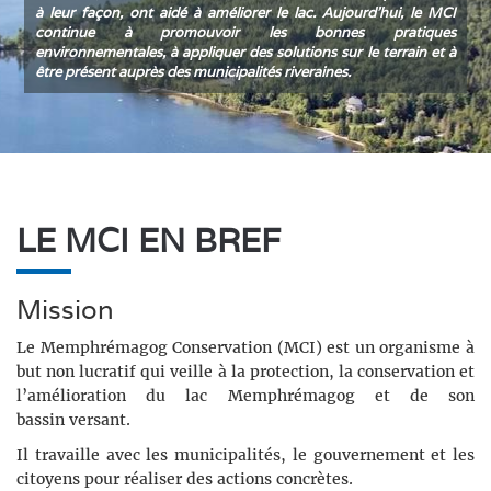
à leur façon, ont aidé à améliorer le lac. Aujourd’hui, le MCI
continue à promouvoir les bonnes pratiques
environnementales, à appliquer des solutions sur le terrain et à
être présent auprès des municipalités riveraines.
LE MCI EN BREF
Mission
Le Memphrémagog Conservation (MCI) est un organisme à
but non lucratif qui veille à la protection, la conservation et
l’amélioration du lac Memphrémagog et de son
bassin versant.
Il travaille avec les municipalités, le gouvernement et les
citoyens pour réaliser des actions concrètes.