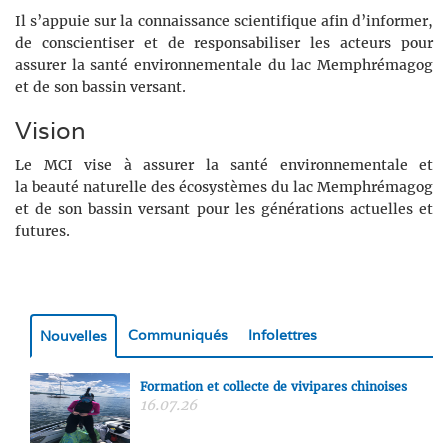
Il s’appuie sur la connaissance scientifique afin d’informer,
de conscientiser et de responsabiliser les acteurs pour
assurer la santé environnementale du lac Memphrémagog
et de son bassin versant.
Vision
Le MCI vise à assurer la santé environnementale et
la beauté naturelle des écosystèmes du lac Memphrémagog
et de son bassin versant pour les générations actuelles et
futures.
Communiqués
Infolettres
Nouvelles
Formation et collecte de vivipares chinoises
16.07.26