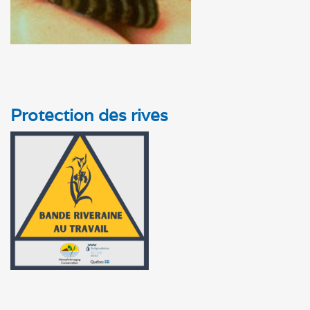
Protection des rives