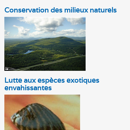
Conservation des milieux naturels
Lutte aux espèces exotiques
envahissantes