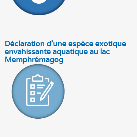
Déclaration d'une espèce exotique
envahissante aquatique au lac
Memphrémagog