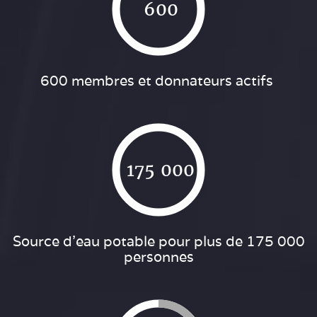
600
600 membres et donnateurs actifs
175 000
Source d'eau potable pour plus de 175 000
personnes