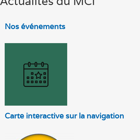
Actualités du MCI
Nos événements
Carte interactive sur la navigation