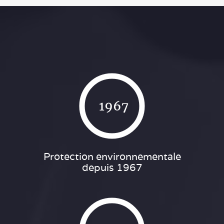
1967
Protection environnementale
depuis 1967