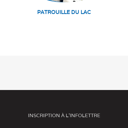
PATROUILLE DU LAC
INSCRIPTION À L'INFOLETTRE