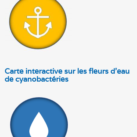
Carte interactive sur les fleurs d'eau
de cyanobactéries