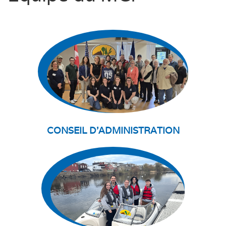
CONSEIL D'ADMINISTRATION