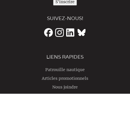
S'inscrire
SUIVEZ-NOUS!
LIENS RAPIDES
Patrouille nautique
Articles promotionnels
Nous joindre
English