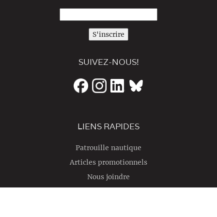
S'inscrire
SUIVEZ-NOUS!
LIENS RAPIDES
Patrouille nautique
Articles promotionnels
Nous joindre
English