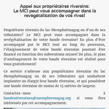
Appel aux propriétaires riverains:
Le MCI peut vous accompagner dans la
revégétalisation de vos rives!
Propriétaire riverain du lac Memphrémagog ou d'un de ses
tributaires? Le MCI peut vous accompagner dans la
revégétalisation de votre bande riveraine! En plus d'être
accompagné par le MCI tout au long du processus,
l'élargissement de votre bande riveraine pourrait être
financé en fonction des subventions reçues! De plus, le plan
d'aménagement de votre bande riveraine est réalisé pour
vous gratuitement!
Ce service s'adresse aux propriétaires riverains du lac
Memphrémagog ou de ses tributaires qui souhaitent
implanter ou élargir leur bande riveraine, et qui possèdent
une bande riveraine de moins de 15 mètres de largeur.
Contactez-nous à
bandesriveraines@memphremagog.org
si vous êtes
intéressés par cet accompagmement.