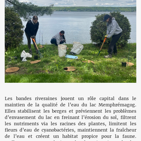
Les bandes riveraines jouent un rôle capital dans le
maintien de la qualité de l’eau du lac Memphrémagog.
Elles stabilisent les berges et préviennent les problèmes
d’envasement du lac en freinant l’érosion du sol, filtrent
les nutriments via les racines des plantes, limitent les
fleurs d’eau de cyanobactéries, maintiennent la fraîcheur
de l’eau et créent un habitat propice pour la faune.