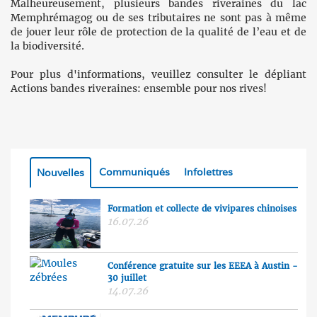
Malheureusement, plusieurs bandes riveraines du lac
Memphrémagog ou de ses tributaires ne sont pas à même
de jouer leur rôle de protection de la qualité de l’eau et de
la biodiversité.
Pour plus d'informations, veuillez consulter le dépliant
Actions bandes riveraines: ensemble pour nos rives!
Communiqués
Infolettres
Nouvelles
Formation et collecte de vivipares chinoises
16.07.26
Conférence gratuite sur les EEEA à Austin -
30 juillet
14.07.26