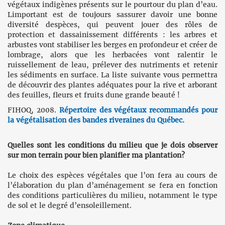
végétaux indigènes présents sur le pourtour du plan d’eau.
Limportant est de toujours sassurer davoir une bonne
diversité despèces, qui peuvent jouer des rôles de
protection et dassainissement différents : les arbres et
arbustes vont stabiliser les berges en profondeur et créer de
lombrage, alors que les herbacées vont ralentir le
ruissellement de leau, prélever des nutriments et retenir
les sédiments en surface. La liste suivante vous permettra
de découvrir des plantes adéquates pour la rive et arborant
des feuilles, fleurs et fruits dune grande beauté !
FIHOQ, 2008.
Répertoire des végétaux recommandés pour
la végétalisation des bandes riveraines du Québec.
Quelles sont les conditions du milieu que je dois observer
sur mon terrain pour bien planifier ma plantation?
Le choix des espèces végétales que l’on fera au cours de
l’élaboration du plan d’aménagement se fera en fonction
des conditions particulières du milieu, notamment le type
de sol et le degré d’ensoleillement.