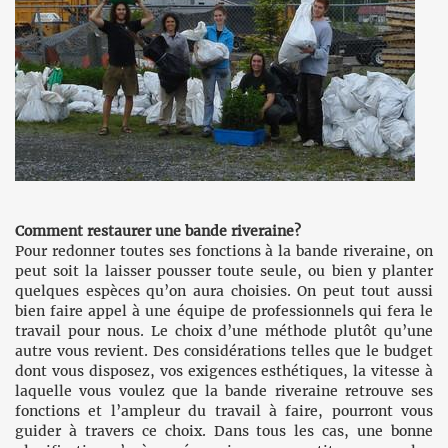
Comment restaurer une bande riveraine?
Pour redonner toutes ses fonctions à la bande riveraine, on
peut soit la laisser pousser toute seule, ou bien y planter
quelques espèces qu’on aura choisies. On peut tout aussi
bien faire appel à une équipe de professionnels qui fera le
travail pour nous. Le choix d’une méthode plutôt qu’une
autre vous revient. Des considérations telles que le budget
dont vous disposez, vos exigences esthétiques, la vitesse à
laquelle vous voulez que la bande riveraine retrouve ses
fonctions et l’ampleur du travail à faire, pourront vous
guider à travers ce choix. Dans tous les cas, une bonne