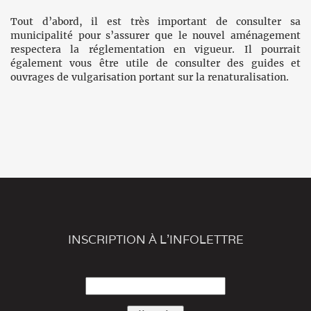
Tout d’abord, il est très important de consulter sa
municipalité pour s’assurer que le nouvel aménagement
respectera la réglementation en vigueur. Il pourrait
également vous être utile de consulter des guides et
ouvrages de vulgarisation portant sur la renaturalisation.
INSCRIPTION À L'INFOLETTRE