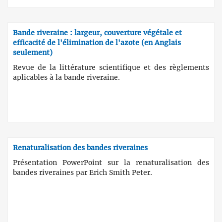
Bande riveraine : largeur, couverture végétale et
efficacité de l'élimination de l'azote (en Anglais
seulement)
Revue de la littérature scientifique et des règlements
aplicables à la bande riveraine.
Renaturalisation des bandes riveraines
Présentation PowerPoint sur la renaturalisation des
bandes riveraines par Erich Smith Peter.