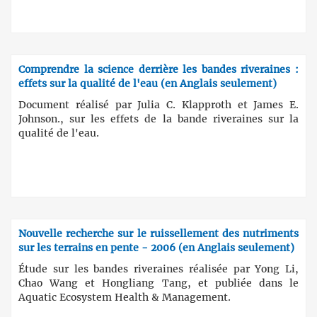
Comprendre la science derrière les bandes riveraines :
effets sur la qualité de l'eau (en Anglais seulement)
Document réalisé par Julia C. Klapproth et James E.
Johnson., sur les effets de la bande riveraines sur la
qualité de l'eau.
Nouvelle recherche sur le ruissellement des nutriments
sur les terrains en pente - 2006 (en Anglais seulement)
Étude sur les bandes riveraines réalisée par Yong Li,
Chao Wang et Hongliang Tang, et publiée dans le
Aquatic Ecosystem Health & Management.