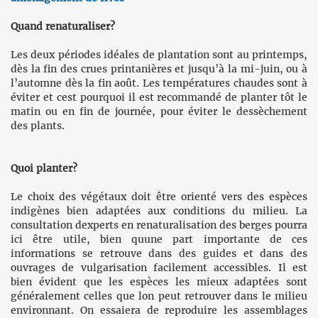
Quand renaturaliser?
Les deux périodes idéales de plantation sont au printemps,
dès la fin des crues printanières et jusqu’à la mi-juin, ou à
l’automne dès la fin août. Les températures chaudes sont à
éviter et cest pourquoi il est recommandé de planter tôt le
matin ou en fin de journée, pour éviter le dessèchement
des plants.
Quoi planter?
Le choix des végétaux doit être orienté vers des espèces
indigènes bien adaptées aux conditions du milieu. La
consultation dexperts en renaturalisation des berges pourra
ici être utile, bien quune part importante de ces
informations se retrouve dans des guides et dans des
ouvrages de vulgarisation facilement accessibles. Il est
bien évident que les espèces les mieux adaptées sont
généralement celles que lon peut retrouver dans le milieu
environnant. On essaiera de reproduire les assemblages