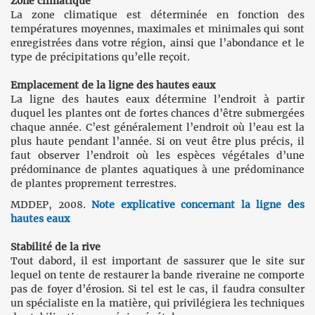
Zone climatique
La zone climatique est déterminée en fonction des
températures moyennes, maximales et minimales qui sont
enregistrées dans votre région, ainsi que l’abondance et le
type de précipitations qu’elle reçoit.
Emplacement de la ligne des hautes eaux
La ligne des hautes eaux détermine l’endroit à partir
duquel les plantes ont de fortes chances d’être submergées
chaque année. C’est généralement l’endroit où l’eau est la
plus haute pendant l’année. Si on veut être plus précis, il
faut observer l’endroit où les espèces végétales d’une
prédominance de plantes aquatiques à une prédominance
de plantes proprement terrestres.
MDDEP, 2008.
Note explicative concernant la ligne des
hautes eaux
Stabilité de la rive
Tout dabord, il est important de sassurer que le site sur
lequel on tente de restaurer la bande riveraine ne comporte
pas de foyer d’érosion. Si tel est le cas, il faudra consulter
un spécialiste en la matière, qui privilégiera les techniques