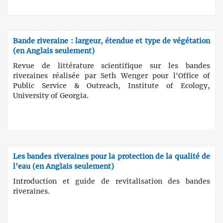
Bande riveraine : largeur, étendue et type de végétation
(en Anglais seulement)
Revue de littérature scientifique sur les bandes
riveraines réalisée par Seth Wenger pour l'Office of
Public Service & Outreach, Institute of Ecology,
University of Georgia.
Les bandes riveraines pour la protection de la qualité de
l'eau (en Anglais seulement)
Introduction et guide de revitalisation des bandes
riveraines.