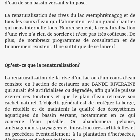
d’eau de son bassin versant s’impose.
La renaturalisation des rives du lac Memphrémagog et de
tous les cours d’eau qui l’alimentent est un grand chantier
qui nous interpelle tous. Heureusement, la renaturalisation
d’une rive n’a rien de sorcier et n’est pas très coûteuse. De
plus, de nombreux programmes de consultation et de
financement existent. Il ne suffit que de se lancer!
Qu’est-ce que la renaturalisation?
La renaturalisation de la rive d’un lac ou d’un cours d’eau
consiste en l’action de restaurer une BANDE RIVERAINE
qui aurait été artificialisée ou dégradée, afin qu’elle puisse
exercer ses fonctions et que le plan d’eau retrouve son
cachet naturel. L’objectif général est de protéger la berge,
de rétablir et de maintenir la qualité des écosystèmes
aquatiques du bassin versant, notamment en ce qui
concerne l’eau potable. On abandonnera pelouse,
aménagements paysagers et infrastructures artificielles et
on procédera éventuellement à la plantation d’herbacées,