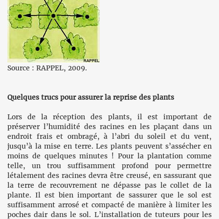
Source : RAPPEL, 2009.
Quelques trucs pour assurer la reprise des plants
Lors de la réception des plants, il est important de
préserver l’humidité des racines en les plaçant dans un
endroit frais et ombragé, à l’abri du soleil et du vent,
jusqu’à la mise en terre. Les plants peuvent s’assécher en
moins de quelques minutes ! Pour la plantation comme
telle, un trou suffisamment profond pour permettre
létalement des racines devra être creusé, en sassurant que
la terre de recouvrement ne dépasse pas le collet de la
plante. Il est bien important de sassurer que le sol est
suffisamment arrosé et compacté de manière à limiter les
poches dair dans le sol. L’installation de tuteurs pour les