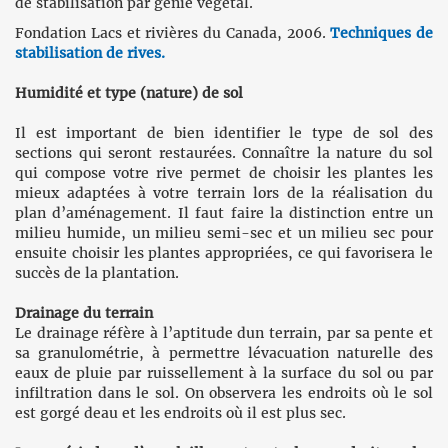
de stabilisation par génie végétal.
Fondation Lacs et rivières du Canada, 2006.
Techniques de
stabilisation de rives.
Humidité et type (nature) de sol
Il est important de bien identifier le type de sol des
sections qui seront restaurées. Connaître la nature du sol
qui compose votre rive permet de choisir les plantes les
mieux adaptées à votre terrain lors de la réalisation du
plan d’aménagement. Il faut faire la distinction entre un
milieu humide, un milieu semi-sec et un milieu sec pour
ensuite choisir les plantes appropriées, ce qui favorisera le
succès de la plantation.
Drainage du terrain
Le drainage réfère à l’aptitude dun terrain, par sa pente et
sa granulométrie, à permettre lévacuation naturelle des
eaux de pluie par ruissellement à la surface du sol ou par
infiltration dans le sol. On observera les endroits où le sol
est gorgé deau et les endroits où il est plus sec.