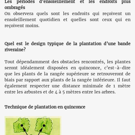
Les périodes d’ensoleillement et les endroits plus
ombragés
On observera quels sont les endroits qui reçoivent un
ensoleillement quotidien et quelles sont ceux qui en
reçoivent moins.
Quel est le design typique de la plantation d’une bande
riveraine?
Tout dépendamment des obstacles rencontrés, les plantes
seront idéalement disposées en quinconce, c’est-à-dire
que les plants de la rangée supérieure se retrouveront de
biais par rapport aux plants de la rangée inférieure. Il faut
également respecter une distance minimale de 1 mètre
entre les arbustes et de 4 à 5 mètres entre les arbres.
Technique de plantation en quinconce