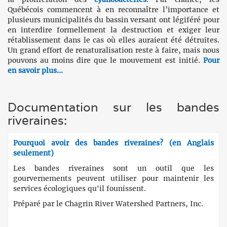
Québécois commencent à en reconnaître l’importance et
plusieurs municipalités du bassin versant ont légiféré pour
en interdire formellement la destruction et exiger leur
rétablissement dans le cas où elles auraient été détruites.
Un grand effort de renaturalisation reste à faire, mais nous
pouvons au moins dire que le mouvement est initié.
Pour
en savoir plus...
Documentation sur les bandes
riveraines:
Pourquoi avoir des bandes riveraines? (en Anglais
seulement)
Les bandes riveraines sont un outil que les
gourvernements peuvent utiliser pour maintenir les
services écologiques qu'il founissent.
Préparé par le Chagrin River Watershed Partners, Inc.