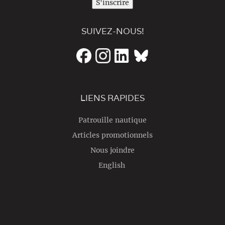
S'inscrire
SUIVEZ-NOUS!
LIENS RAPIDES
Patrouille nautique
Articles promotionnels
Nous joindre
English