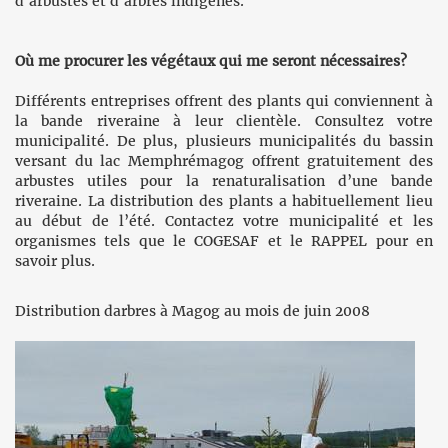
d’arbustes et d’arbres indigènes.
Où me procurer les végétaux qui me seront nécessaires?
Différents entreprises offrent des plants qui conviennent à
la bande riveraine à leur clientèle. Consultez votre
municipalité. De plus, plusieurs municipalités du bassin
versant du lac Memphrémagog offrent gratuitement des
arbustes utiles pour la renaturalisation d’une bande
riveraine. La distribution des plants a habituellement lieu
au début de l’été. Contactez votre municipalité et les
organismes tels que le COGESAF et le RAPPEL pour en
savoir plus.
Distribution darbres à Magog au mois de juin 2008