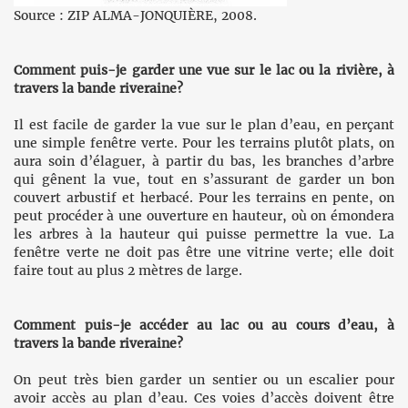
Source : ZIP ALMA-JONQUIÈRE, 2008.
Comment puis-je garder une vue sur le lac ou la rivière, à
travers la bande riveraine?
Il est facile de garder la vue sur le plan d’eau, en perçant
une simple fenêtre verte. Pour les terrains plutôt plats, on
aura soin d’élaguer, à partir du bas, les branches d’arbre
qui gênent la vue, tout en s’assurant de garder un bon
couvert arbustif et herbacé. Pour les terrains en pente, on
peut procéder à une ouverture en hauteur, où on émondera
les arbres à la hauteur qui puisse permettre la vue. La
fenêtre verte ne doit pas être une vitrine verte; elle doit
faire tout au plus 2 mètres de large.
Comment puis-je accéder au lac ou au cours d’eau, à
travers la bande riveraine?
On peut très bien garder un sentier ou un escalier pour
avoir accès au plan d’eau. Ces voies d’accès doivent être