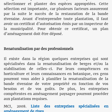
sélectionner et planter des espèces appropriées. Cette
sélection est importante, car plusieurs facteurs assureront
par la suite le succès de la restauration de la bande
riveraine. Avant d’entreprendre toute plantation, il faut
avoir un certificat d’autorisation émis par un inspecteur de
la municipalité. Pour obtenir ce certificat, un plan
d’aménagement doit être déposé.
Renaturalisation par des professionnels
Il existe dans la région quelques entreprises qui sont
spécialisées dans la renaturalisation de berges et/ou la
stabilisation de celles-ci. Par leurs compétences en
horticulture et leurs connaissances en botanique, ces gens
pourront vous aider à planifier la renaturalisation de la
bande riveraine de votre propriété en fonction de vos
besoins et de vos goûts. De plus, les entreprises
compétentes en aménagement paysager pourront procéder
aux plantations requises.
MCI, 2008.
Liste des entreprises spécialisées en
aménagement de rives