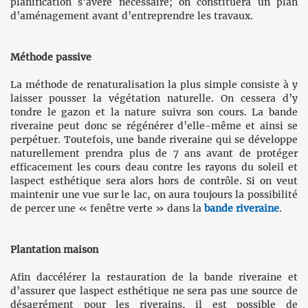
planification s’avère nécessaire; on constituera un plan
d’aménagement avant d’entreprendre les travaux.
Méthode passive
La méthode de renaturalisation la plus simple consiste à y
laisser pousser la végétation naturelle. On cessera d’y
tondre le gazon et la nature suivra son cours. La bande
riveraine peut donc se régénérer d’elle-même et ainsi se
perpétuer. Toutefois, une bande riveraine qui se développe
naturellement prendra plus de 7 ans avant de protéger
efficacement les cours deau contre les rayons du soleil et
laspect esthétique sera alors hors de contrôle. Si on veut
maintenir une vue sur le lac, on aura toujours la possibilité
de percer une « fenêtre verte » dans la
bande riveraine
.
Plantation maison
Afin daccélérer la restauration de la bande riveraine et
d’assurer que laspect esthétique ne sera pas une source de
désagrément pour les riverains, il est possible de