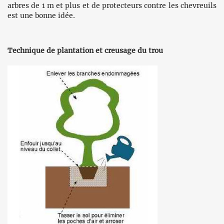
arbres de 1 m et plus et de protecteurs contre les chevreuils
est une bonne idée.
Technique de plantation et creusage du trou