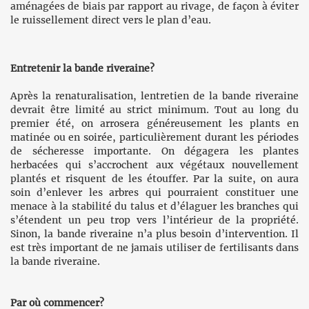
aménagées de biais par rapport au rivage, de façon à éviter
le ruissellement direct vers le plan d’eau.
Entretenir la bande riveraine?
Après la renaturalisation, lentretien de la bande riveraine
devrait être limité au strict minimum. Tout au long du
premier été, on arrosera généreusement les plants en
matinée ou en soirée, particulièrement durant les périodes
de sécheresse importante. On dégagera les plantes
herbacées qui s’accrochent aux végétaux nouvellement
plantés et risquent de les étouffer. Par la suite, on aura
soin d’enlever les arbres qui pourraient constituer une
menace à la stabilité du talus et d’élaguer les branches qui
s’étendent un peu trop vers l’intérieur de la propriété.
Sinon, la bande riveraine n’a plus besoin d’intervention. Il
est très important de ne jamais utiliser de fertilisants dans
la bande riveraine.
Par où commencer?